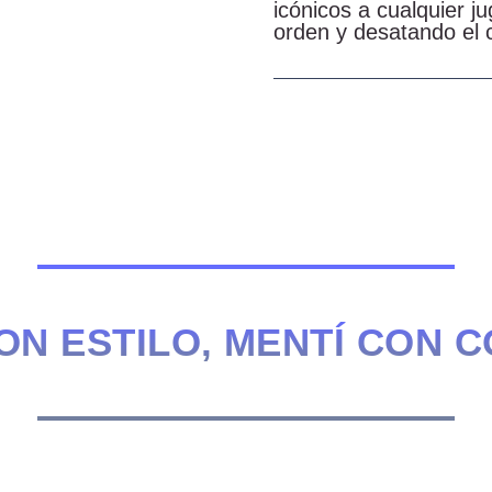
icónicos a cualquier j
orden y desatando el 
ON ESTILO, MENTÍ CON 