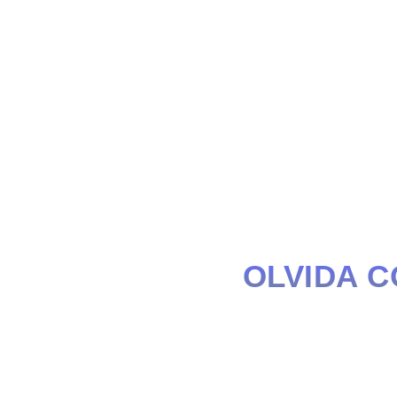
OLVIDA C