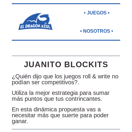
• JUEGOS •
• NOSOTROS •
JUANITO BLOCKITS
¿Quién dijo que los juegos roll & write no
podían ser competitivos?.
Utiliza la mejor estrategia para sumar
más puntos que tus contrincantes.
En esta dinámica propuesta vas a
necesitar más que suerte para poder
ganar.