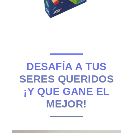
DESAFÍA A TUS
SERES QUERIDOS
¡Y QUE GANE EL
MEJOR!