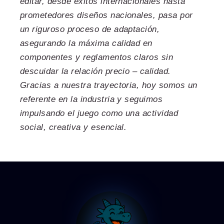
editar, desde éxitos internacionales hasta
prometedores diseños nacionales, pasa por
un riguroso proceso de adaptación,
asegurando la máxima calidad en
componentes y reglamentos claros sin
descuidar la relación precio – calidad.
Gracias a nuestra trayectoria, hoy somos un
referente en la industria y seguimos
impulsando el juego como una actividad
social, creativa y esencial.