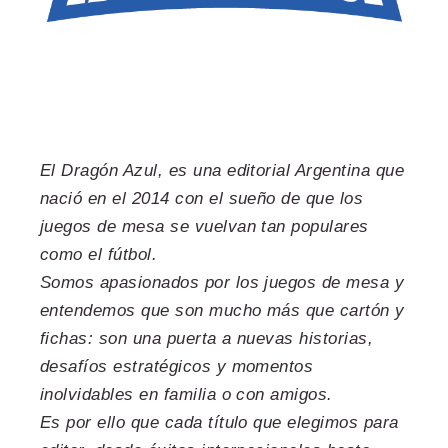
El Dragón Azul, es una editorial Argentina que
nació en el 2014 con el sueño de que los
juegos de mesa se vuelvan tan populares
como el fútbol.
Somos apasionados por los juegos de mesa y
entendemos que son mucho más que cartón y
fichas: son una puerta a nuevas historias,
desafíos estratégicos y momentos
inolvidables en familia o con amigos.
Es por ello que cada título que elegimos para